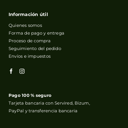
Información útil
Quienes somos
Forma de pago y entrega
Proceso de compra
Seguimiento del pedido
Envíos e impuestos
Pago 100 % seguro
Tarjeta bancaria con Servired, Bizum,
PayPal y transferencia bancaria