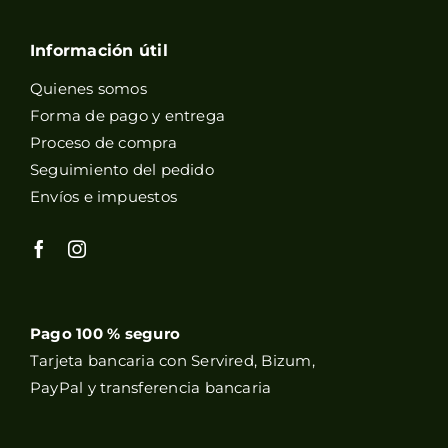
Información útil
Quienes somos
Forma de pago y entrega
Proceso de compra
Seguimiento del pedido
Envíos e impuestos
Pago 100 % seguro
Tarjeta bancaria con Servired, Bizum,
PayPal y transferencia bancaria