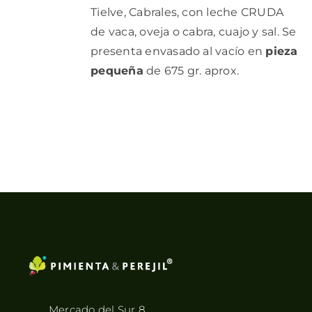
Tielve, Cabrales, con leche CRUDA
de vaca, oveja o cabra, cuajo y sal. Se
presenta envasado al vacío en
pieza
pequeña
de 675 gr. aprox.
Mercado del Sur 8