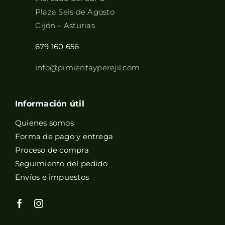
Plaza Seis de Agosto
Gijón – Asturias
679 160 656
info@pimientayperejil.com
Información útil
Quienes somos
Forma de pago y entrega
Proceso de compra
Seguimiento del pedido
Envíos e impuestos