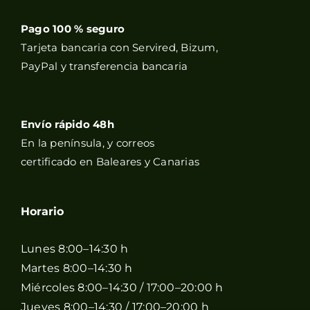
Pago 100 % seguro
Tarjeta bancaria con Servired, Bizum,
PayPal y transferencia bancaria
Envío rápido 48h
En la península, y correos
certificado en Baleares y Canarias
Horario
Lunes 8:00–14:30 h
Martes 8:00–14:30 h
Miércoles 8:00–14:30 / 17:00–20:00 h
Jueves 8:00–14:30 / 17:00–20:00 h