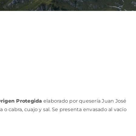
rigen Protegida
elaborado por quesería Juan José
 o cabra, cuajo y sal. Se presenta envasado al vacío