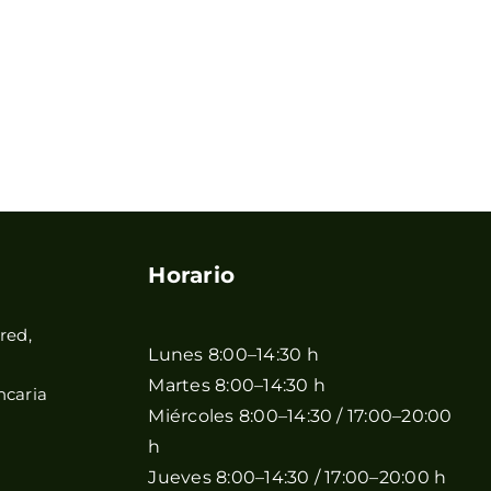
Horario
red,
Lunes 8:00–14:30 h
Martes 8:00–14:30 h
ncaria
Miércoles 8:00–14:30 / 17:00–20:00
h
Jueves 8:00–14:30 / 17:00–20:00 h