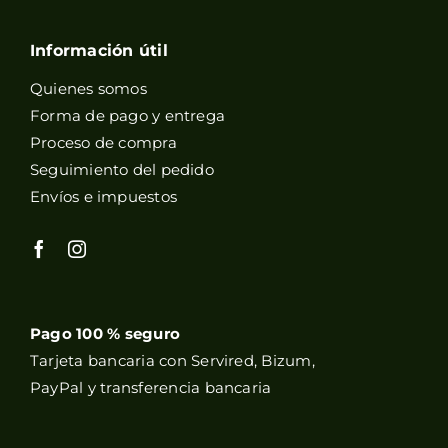
Información útil
Quienes somos
Forma de pago y entrega
Proceso de compra
Seguimiento del pedido
Envíos e impuestos
Pago 100 % seguro
Tarjeta bancaria con Servired, Bizum,
PayPal y transferencia bancaria