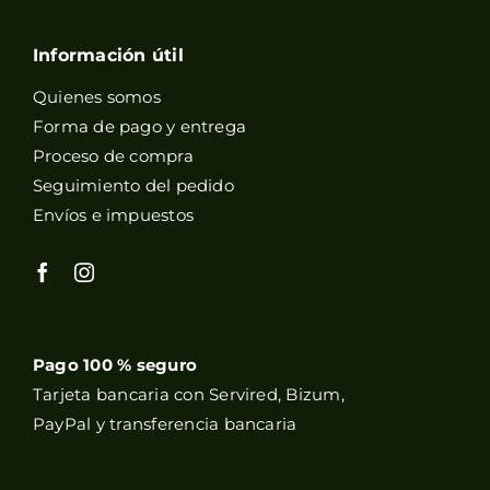
Información útil
Quienes somos
Forma de pago y entrega
Proceso de compra
Seguimiento del pedido
Envíos e impuestos
Pago 100 % seguro
Tarjeta bancaria con Servired, Bizum,
PayPal y transferencia bancaria