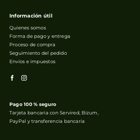
Información útil
Quienes somos
Forma de pago y entrega
Proceso de compra
Seguimiento del pedido
Envíos e impuestos
Pago 100 % seguro
Tarjeta bancaria con Servired, Bizum,
PayPal y transferencia bancaria