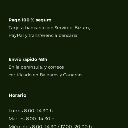
Pago 100 % seguro
Tarjeta bancaria con Servired, Bizum,
PayPal y transferencia bancaria
Envío rápido 48h
En la península, y correos
certificado en Baleares y Canarias
Horario
Lunes 8:00–14:30 h
Martes 8:00–14:30 h
Miércoles 8:00–14:30 / 17:00–20:00 h