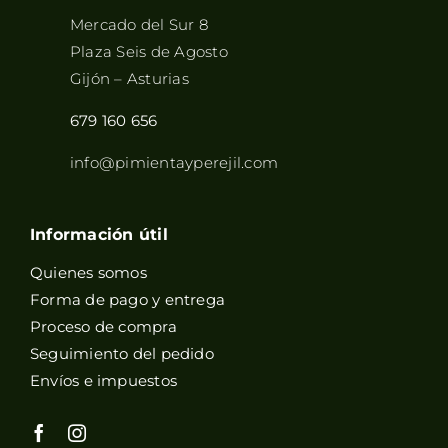
Mercado del Sur 8
Plaza Seis de Agosto
Gijón – Asturias
679 160 656
info@pimientayperejil.com
Información útil
Quienes somos
Forma de pago y entrega
Proceso de compra
Seguimiento del pedido
Envíos e impuestos