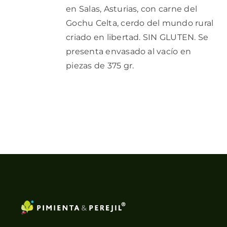
en Salas, Asturias, con carne del
Gochu Celta, cerdo del mundo rural
criado en libertad. SIN GLUTEN. Se
presenta envasado al vacío en
piezas de 375 gr.