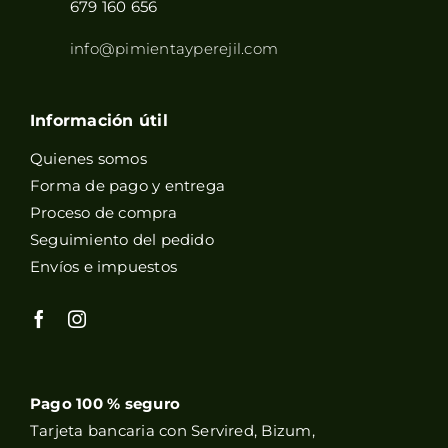
679 160 656
info@pimientayperejil.com
Información útil
Quienes somos
Forma de pago y entrega
Proceso de compra
Seguimiento del pedido
Envíos e impuestos
Pago 100 % seguro
Tarjeta bancaria con Servired, Bizum,