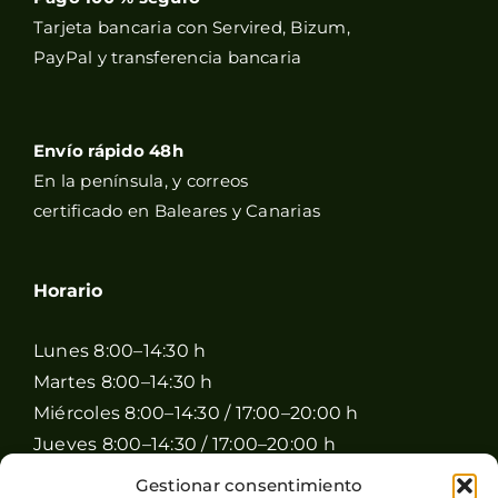
Tarjeta bancaria con Servired, Bizum,
PayPal y transferencia bancaria
Envío rápido 48h
En la península, y correos
certificado en Baleares y Canarias
Horario
Lunes 8:00–14:30 h
Martes 8:00–14:30 h
Miércoles 8:00–14:30 / 17:00–20:00 h
Jueves 8:00–14:30 / 17:00–20:00 h
Viernes 8:00–14:30 / 17:00–20:00 h
Gestionar consentimiento