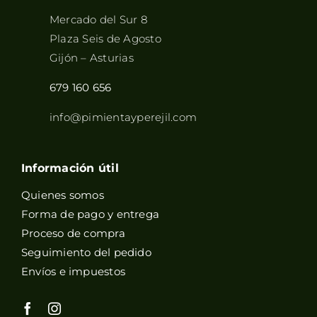
Mercado del Sur 8
Plaza Seis de Agosto
Gijón – Asturias
679 160 656
info@pimientayperejil.com
Información útil
Quienes somos
Forma de pago y entrega
Proceso de compra
Seguimiento del pedido
Envíos e impuestos