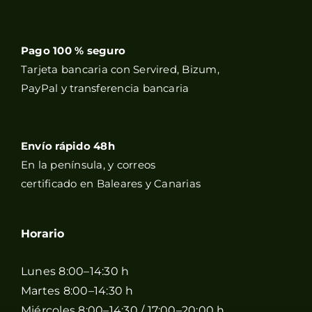
Pago 100 % seguro
Tarjeta bancaria con Servired, Bizum,
PayPal y transferencia bancaria
Envío rápido 48h
En la península, y correos
certificado en Baleares y Canarias
Horario
Lunes 8:00–14:30 h
Martes 8:00–14:30 h
Miércoles 8:00–14:30 / 17:00–20:00 h