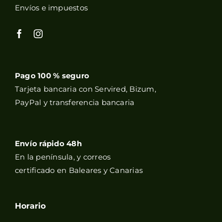
Envíos e impuestos
Pago 100 % seguro
Tarjeta bancaria con Servired, Bizum,
PayPal y transferencia bancaria
Envío rápido 48h
En la península, y correos
certificado en Baleares y Canarias
Horario