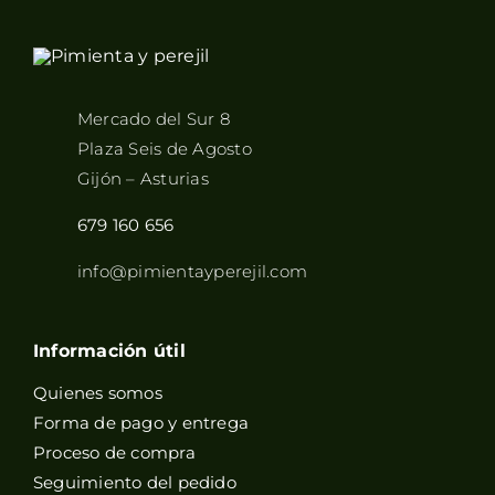
Mercado del Sur 8
Plaza Seis de Agosto
Gijón – Asturias
679 160 656
info@pimientayperejil.com
Información útil
Quienes somos
Forma de pago y entrega
Proceso de compra
Seguimiento del pedido