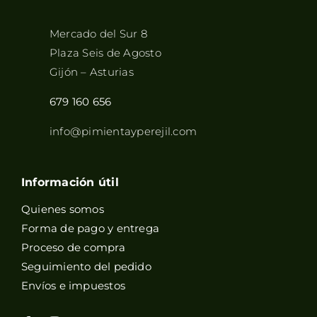
Mercado del Sur 8
Plaza Seis de Agosto
Gijón – Asturias
679 160 656
info@pimientayperejil.com
Información útil
Quienes somos
Forma de pago y entrega
Proceso de compra
Seguimiento del pedido
Envíos e impuestos