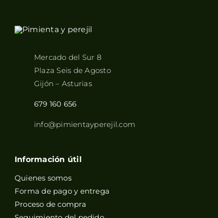
Mercado del Sur 8
Plaza Seis de Agosto
Gijón – Asturias
679 160 656
info@pimientayperejil.com
Información útil
Quienes somos
Forma de pago y entrega
Proceso de compra
Seguimiento del pedido