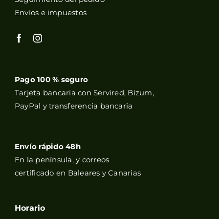
Envíos e impuestos
Pago 100 % seguro
Tarjeta bancaria con Servired, Bizum,
PayPal y transferencia bancaria
Envío rápido 48h
En la península, y correos
certificado en Baleares y Canarias
Horario