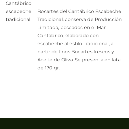
CARRITO
/
Bocartes del Cantábrico Escabeche
DETALLES
Tradicional, conserva de Producción
Limitada, pescados en el Mar
Cantábrico, elaborado con
escabeche al estilo Tradicional, a
partir de finos Bocartes frescos y
Aceite de Oliva. Se presenta en lata
de 170 gr.