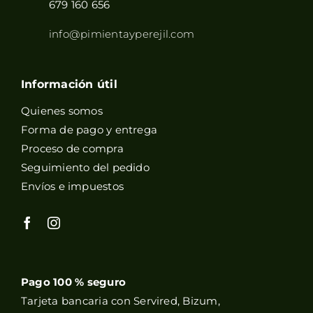
679 160 656
info@pimientayperejil.com
Información útil
Quienes somos
Forma de pago y entrega
Proceso de compra
Seguimiento del pedido
Envíos e impuestos
Pago 100 % seguro
Tarjeta bancaria con Servired, Bizum,