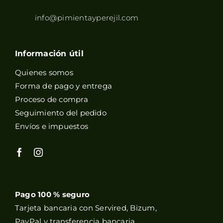
info@pimientayperejil.com
Información útil
Quienes somos
Forma de pago y entrega
Proceso de compra
Seguimiento del pedido
Envíos e impuestos
Pago 100 % seguro
Tarjeta bancaria con Servired, Bizum,
PayPal y transferencia bancaria