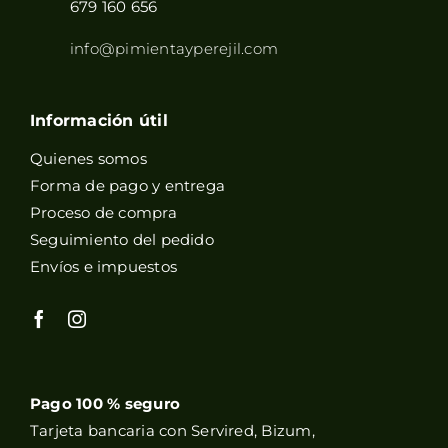
679 160 656
info@pimientayperejil.com
Información útil
Quienes somos
Forma de pago y entrega
Proceso de compra
Seguimiento del pedido
Envíos e impuestos
Pago 100 % seguro
Tarjeta bancaria con Servired, Bizum,