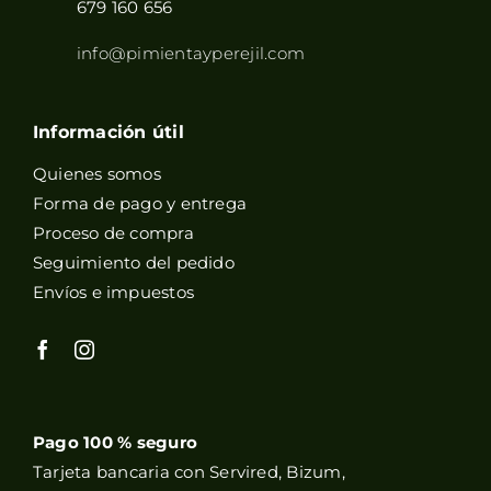
679 160 656
info@pimientayperejil.com
Información útil
Quienes somos
Forma de pago y entrega
Proceso de compra
Seguimiento del pedido
Envíos e impuestos
Pago 100 % seguro
Tarjeta bancaria con Servired, Bizum,