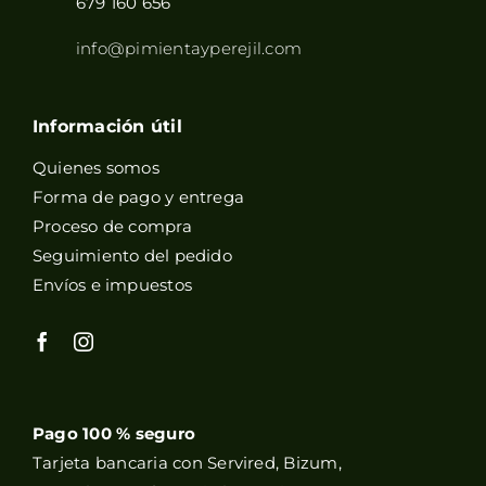
679 160 656
info@pimientayperejil.com
Información útil
Quienes somos
Forma de pago y entrega
Proceso de compra
Seguimiento del pedido
Envíos e impuestos
Pago 100 % seguro
Tarjeta bancaria con Servired, Bizum,