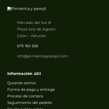
Mercado del Sur 8
Plaza Seis de Agosto
Gijón – Asturias
679 160 656
info@pimientayperejil.com
Información útil
Quienes somos
Forma de pago y entrega
Proceso de compra
Seguimiento del pedido