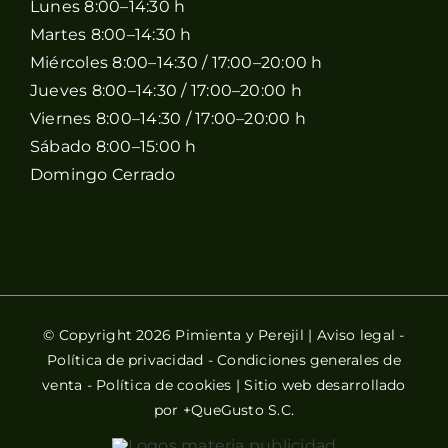
Lunes 8:00–14:30 h
Martes 8:00–14:30 h
Miércoles 8:00–14:30 / 17:00–20:00 h
Jueves 8:00–14:30 / 17:00–20:00 h
Viernes 8:00–14:30 / 17:00–20:00 h
Sábado 8:00–15:00 h
Domingo Cerrado
© Copyright 2026 Pimienta y Perejil |
Aviso legal
-
Política de privacidad
-
Condiciones generales de
venta
-
Política de cookies
| Sitio web desarrollado
por
+QueGusto S.C.