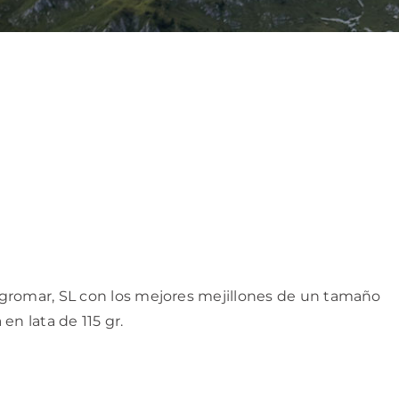
gromar, SL con los mejores mejillones de un tamaño
n lata de 115 gr.