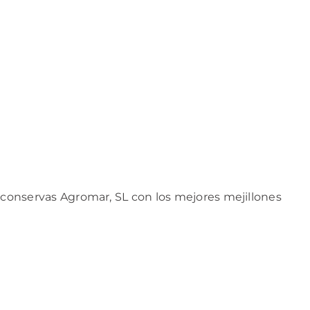
or conservas Agromar, SL con los mejores mejillones