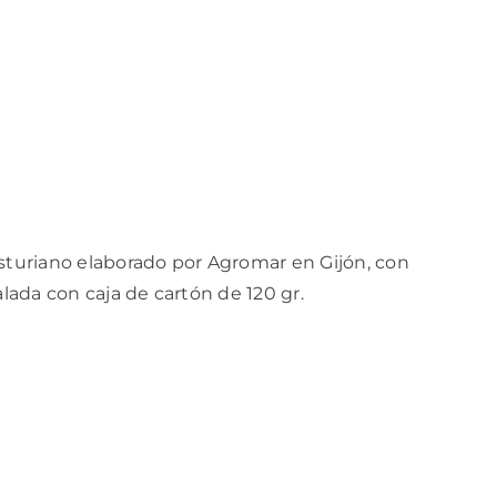
asturiano elaborado por Agromar en Gijón, con
lada con caja de cartón de 120 gr.