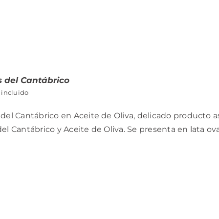
 del Cantábrico
 incluido
del Cantábrico en Aceite de Oliva, delicado producto 
el Cantábrico y Aceite de Oliva. Se presenta en lata ova