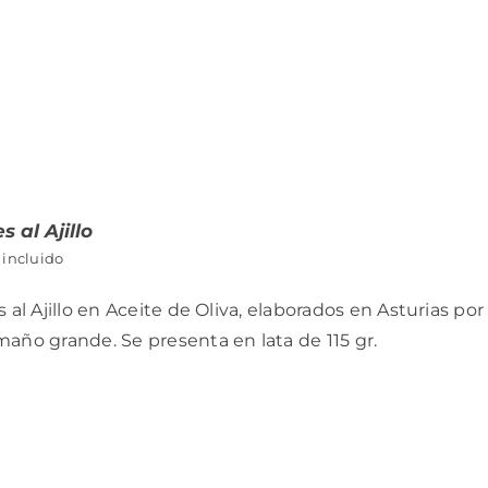
s al Ajillo
 incluido
s al Ajillo en Aceite de Oliva, elaborados en Asturias p
año grande. Se presenta en lata de 115 gr.