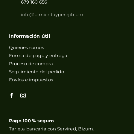
679 160 656
info@pimientayperejil.com
Información útil
Quienes somos
Forma de pago y entrega
Proceso de compra
Seguimiento del pedido
Envíos e impuestos
Pago 100 % seguro
Tarjeta bancaria con Servired, Bizum,