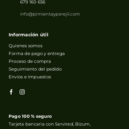
679 160 656
info@pimientayperejil.com
Información útil
Quienes somos
Forma de pago y entrega
Proceso de compra
Seguimiento del pedido
Envíos e impuestos
Pago 100 % seguro
Tarjeta bancaria con Servired, Bizum,