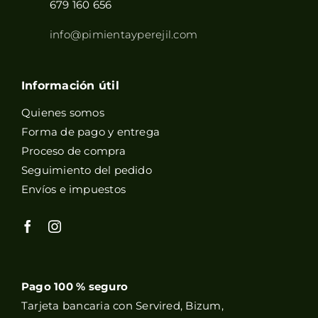
679 160 656
info@pimientayperejil.com
Información útil
Quienes somos
Forma de pago y entrega
Proceso de compra
Seguimiento del pedido
Envíos e impuestos
Pago 100 % seguro
Tarjeta bancaria con Servired, Bizum,