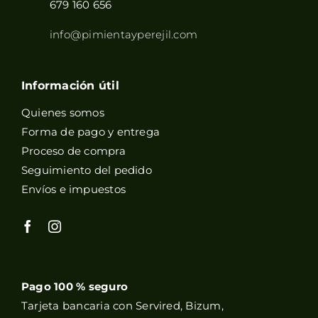
679 160 656
info@pimientayperejil.com
Información útil
Quienes somos
Forma de pago y entrega
Proceso de compra
Seguimiento del pedido
Envíos e impuestos
Pago 100 % seguro
Tarjeta bancaria con Servired, Bizum,