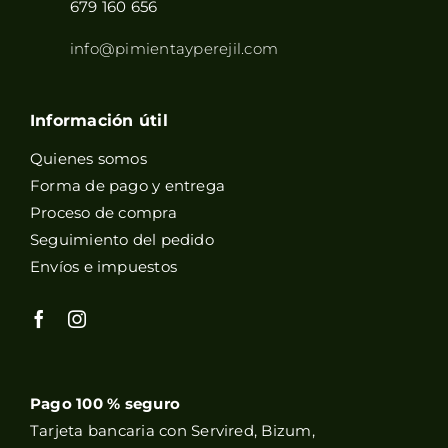
679 160 656
info@pimientayperejil.com
Información útil
Quienes somos
Forma de pago y entrega
Proceso de compra
Seguimiento del pedido
Envíos e impuestos
Pago 100 % seguro
Tarjeta bancaria con Servired, Bizum,