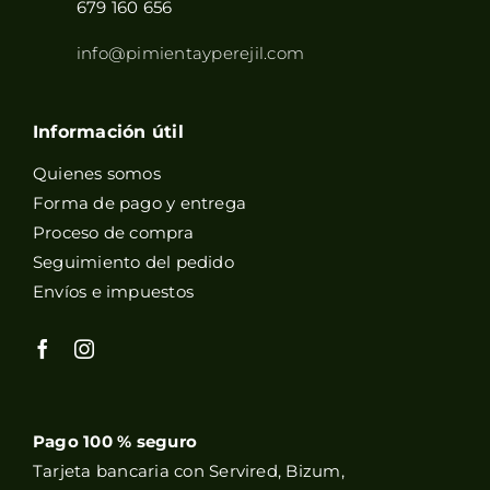
679 160 656
info@pimientayperejil.com
Información útil
Quienes somos
Forma de pago y entrega
Proceso de compra
Seguimiento del pedido
Envíos e impuestos
Pago 100 % seguro
Tarjeta bancaria con Servired, Bizum,