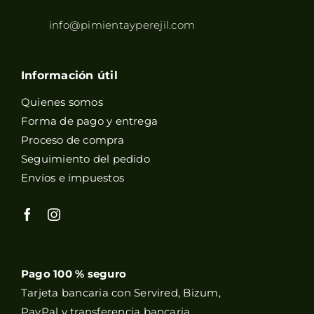
info@pimientayperejil.com
Información útil
Quienes somos
Forma de pago y entrega
Proceso de compra
Seguimiento del pedido
Envíos e impuestos
Pago 100 % seguro
Tarjeta bancaria con Servired, Bizum,
PayPal y transferencia bancaria