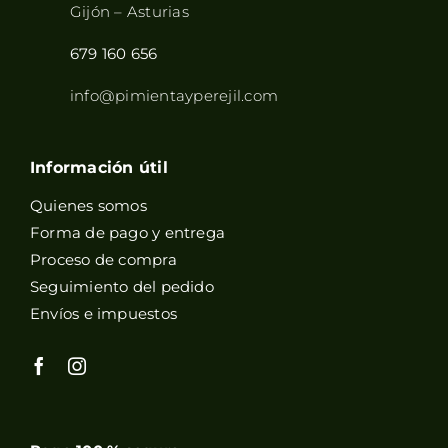
Gijón – Asturias
679 160 656
info@pimientayperejil.com
Información útil
Quienes somos
Forma de pago y entrega
Proceso de compra
Seguimiento del pedido
Envíos e impuestos