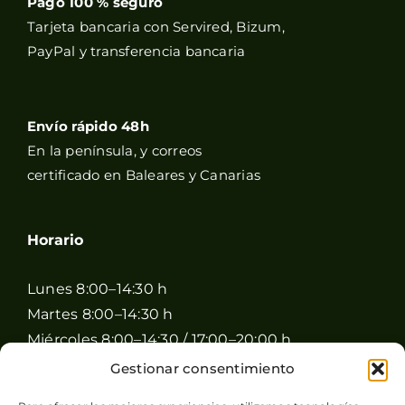
Pago 100 % seguro
Tarjeta bancaria con Servired, Bizum,
PayPal y transferencia bancaria
Envío rápido 48h
En la península, y correos
certificado en Baleares y Canarias
Horario
Lunes 8:00–14:30 h
Martes 8:00–14:30 h
Miércoles 8:00–14:30 / 17:00–20:00 h
Jueves 8:00–14:30 / 17:00–20:00 h
Gestionar consentimiento
Viernes 8:00–14:30 / 17:00–20:00 h