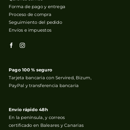
Forma de pago y entrega
Proceso de compra
Seguimiento del pedido
Envíos e impuestos
Pago 100 % seguro
Tarjeta bancaria con Servired, Bizum,
PayPal y transferencia bancaria
Envío rápido 48h
En la península, y correos
certificado en Baleares y Canarias