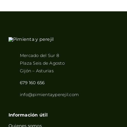
Mercado del Sur 8
Plaza Seis de Agosto
Gijón – Asturias
679 160 656
info@pimientayperejil.com
Información útil
Quienes somos