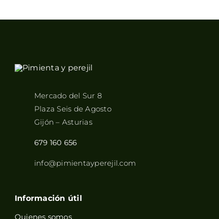
Mercado del Sur 8
Plaza Seis de Agosto
Gijón – Asturias
679 160 656
info@pimientayperejil.com
Información útil
Quienes somos