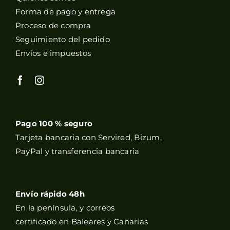
Forma de pago y entrega
Proceso de compra
Seguimiento del pedido
Envíos e impuestos
Pago 100 % seguro
Tarjeta bancaria con Servired, Bizum,
PayPal y transferencia bancaria
Envío rápido 48h
En la península, y correos
certificado en Baleares y Canarias