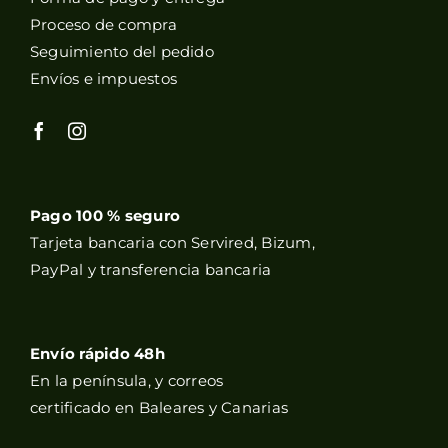
Proceso de compra
Seguimiento del pedido
Envíos e impuestos
Pago 100 % seguro
Tarjeta bancaria con Servired, Bizum,
PayPal y transferencia bancaria
Envío rápido 48h
En la península, y correos
certificado en Baleares y Canarias