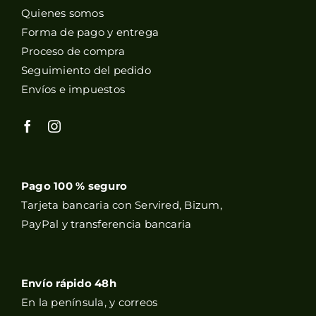
Quienes somos
Forma de pago y entrega
Proceso de compra
Seguimiento del pedido
Envíos e impuestos
Pago 100 % seguro
Tarjeta bancaria con Servired, Bizum,
PayPal y transferencia bancaria
Envío rápido 48h
En la península, y correos