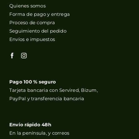
Quienes somos
Forma de pago y entrega
Proceso de compra
Seguimiento del pedido
Envíos e impuestos
Pago 100 % seguro
Tarjeta bancaria con Servired, Bizum,
PayPal y transferencia bancaria
Envío rápido 48h
En la península, y correos