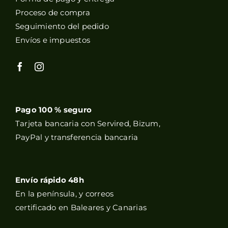
Proceso de compra
Seguimiento del pedido
Envíos e impuestos
Pago 100 % seguro
Tarjeta bancaria con Servired, Bizum,
PayPal y transferencia bancaria
Envío rápido 48h
En la península, y correos
certificado en Baleares y Canarias