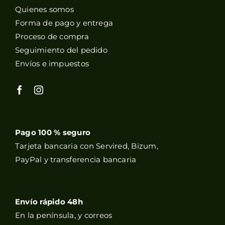
Quienes somos
Forma de pago y entrega
Proceso de compra
Seguimiento del pedido
Envíos e impuestos
Pago 100 % seguro
Tarjeta bancaria con Servired, Bizum,
PayPal y transferencia bancaria
Envío rápido 48h
En la península, y correos