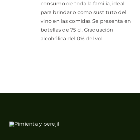
consumo de toda la familia, ideal
para brindar o como sustituto del
vino en las comidas Se presenta en
botellas de 75 cl. Graduación
alcohólica del 0% del vol.