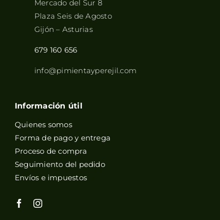
Mercado del Sur 8
Plaza Seis de Agosto
Gijón – Asturias
679 160 656
info@pimientayperejil.com
Información útil
Quienes somos
Forma de pago y entrega
Proceso de compra
Seguimiento del pedido
Envíos e impuestos