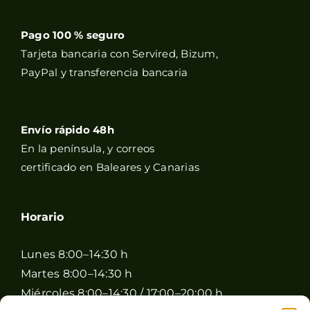
Pago 100 % seguro
Tarjeta bancaria con Servired, Bizum,
PayPal y transferencia bancaria
Envío rápido 48h
En la península, y correos
certificado en Baleares y Canarias
Horario
Lunes 8:00–14:30 h
Martes 8:00–14:30 h
Miércoles 8:00–14:30 / 17:00–20:00 h