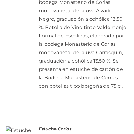
bodega Monasterio de Corias
monovarietal de la uva Alvarín
Negro, graduación alcohólica 13,50
%. Botella de Vino tinto Valdemonje,
Formal de Escolinas, elaborado por
la bodega Monasterio de Corias
monovarietal de la uva Carrasquín,
graduación alcohólica 13,50 %. Se
presenta en estuche de cartón de
la Bodega Monasterio de Corrias
con botellas tipo borgoña de 75 cl.
AÑADIR
Estuche Corias