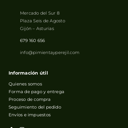
Mercado del Sur 8
Plaza Seis de Agosto
Gijón – Asturias
679 160 656
info@pimientayperejil.com
Información útil
Quienes somos
Forma de pago y entrega
Proceso de compra
Seguimiento del pedido
Envíos e impuestos