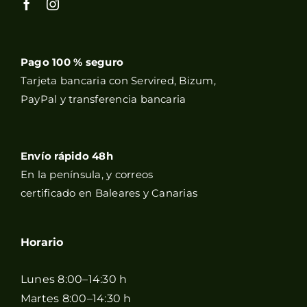
Pago 100 % seguro
Tarjeta bancaria con Servired, Bizum,
PayPal y transferencia bancaria
Envío rápido 48h
En la península, y correos
certificado en Baleares y Canarias
Horario
Lunes 8:00–14:30 h
Martes 8:00–14:30 h