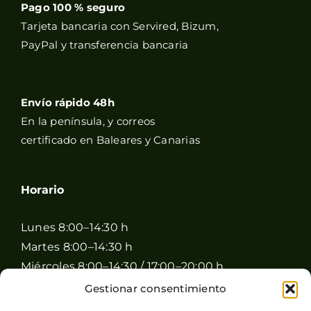
Pago 100 % seguro
Tarjeta bancaria con Servired, Bizum,
PayPal y transferencia bancaria
Envío rápido 48h
En la península, y correos
certificado en Baleares y Canarias
Horario
Lunes 8:00–14:30 h
Martes 8:00–14:30 h
Miércoles 8:00–14:30 / 17:00–20:00 h
Jueves 8:00–14:30 / 17:00–20:00 h
Gestionar consentimiento
Viernes 8:00–14:30 / 17:00–20:00 h