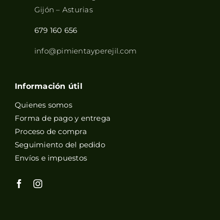
Gijón – Asturias
679 160 656
info@pimientayperejil.com
Información útil
Quienes somos
Forma de pago y entrega
Proceso de compra
Seguimiento del pedido
Envíos e impuestos