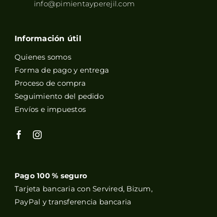
info@pimientayperejil.com
Información útil
Quienes somos
Forma de pago y entrega
Proceso de compra
Seguimiento del pedido
Envíos e impuestos
Pago 100 % seguro
Tarjeta bancaria con Servired, Bizum,
PayPal y transferencia bancaria