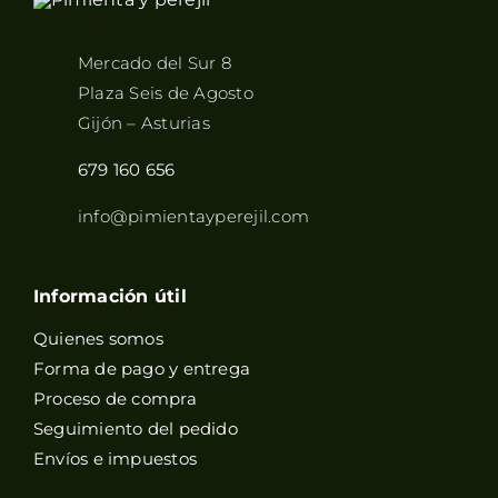
Mercado del Sur 8
Plaza Seis de Agosto
Gijón – Asturias
679 160 656
info@pimientayperejil.com
Información útil
Quienes somos
Forma de pago y entrega
Proceso de compra
Seguimiento del pedido
Envíos e impuestos