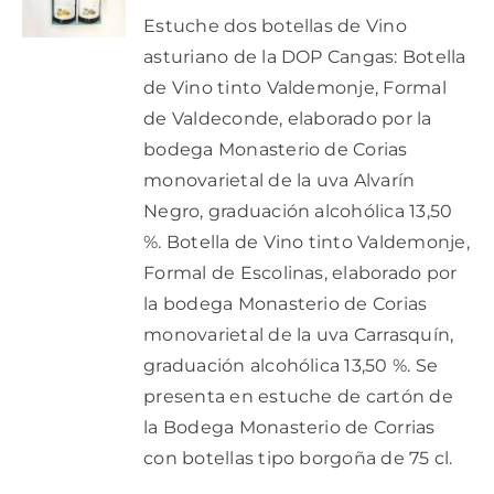
/
Estuche dos botellas de Vino
DETALLES
asturiano de la DOP Cangas: Botella
de Vino tinto Valdemonje, Formal
de Valdeconde, elaborado por la
bodega Monasterio de Corias
monovarietal de la uva Alvarín
Negro, graduación alcohólica 13,50
%. Botella de Vino tinto Valdemonje,
Formal de Escolinas, elaborado por
la bodega Monasterio de Corias
monovarietal de la uva Carrasquín,
graduación alcohólica 13,50 %. Se
presenta en estuche de cartón de
la Bodega Monasterio de Corrias
con botellas tipo borgoña de 75 cl.