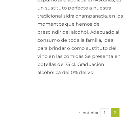
un sustituto perfecto a nuestra
tradicional sidra champanada, en los
momentos que hemos de
prescindir del alcohol. Adecuado al
consumo de toda la familia, ideal
para brindar o como sustituto del
vino en las comidas Se presenta en
botellas de 75 cl. Graduación
alcohólica del 0% del vol.
Anterior
1
2