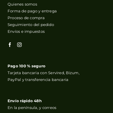
Quienes somos
Forma de pago y entrega
Proceso de compra
Seguimiento del pedido
Envíos e impuestos
Pago 100 % seguro
Tarjeta bancaria con Servired, Bizum,
PayPal y transferencia bancaria
Envío rápido 48h
En la península, y correos