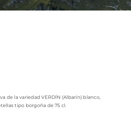
va de la variedad VERDÍN (Albarín) blanco,
tellas tipo borgoña de 75 cl.