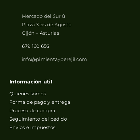
Mercado del Sur 8
Plaza Seis de Agosto
Gijón – Asturias
679 160 656
info@pimientayperejil.com
Información útil
Quienes somos
Forma de pago y entrega
Proceso de compra
Seguimiento del pedido
Envíos e impuestos