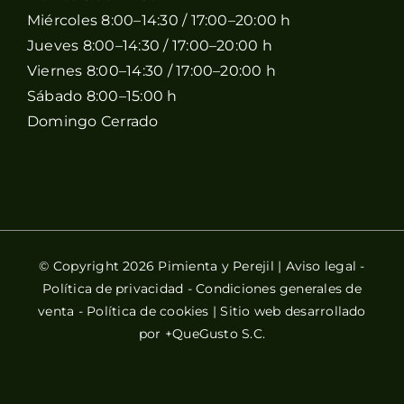
Miércoles 8:00–14:30 / 17:00–20:00 h
Jueves 8:00–14:30 / 17:00–20:00 h
Viernes 8:00–14:30 / 17:00–20:00 h
Sábado 8:00–15:00 h
Domingo Cerrado
© Copyright 2026 Pimienta y Perejil |
Aviso legal
-
Política de privacidad
-
Condiciones generales de
venta
-
Política de cookies
| Sitio web desarrollado
por
+QueGusto S.C.