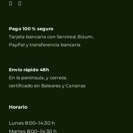
Pago 100 % seguro
Tarjeta bancaria con Servired, Bizum,
PayPal y transferencia bancaria
Envío rápido 48h
En la península, y correos
certificado en Baleares y Canarias
Horario
Lunes 8:00–14:30 h
Martes 8:00–14:30 h