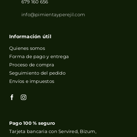
679 160 656
info@pimientayperejil.com
Información útil
Quienes somos
Forma de pago y entrega
Proceso de compra
Seguimiento del pedido
Envíos e impuestos
Pago 100 % seguro
Tarjeta bancaria con Servired, Bizum,