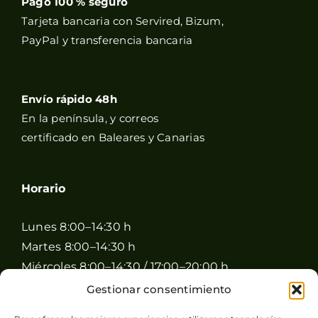
Pago 100 % seguro
Tarjeta bancaria con Servired, Bizum,
PayPal y transferencia bancaria
Envío rápido 48h
En la península, y correos
certificado en Baleares y Canarias
Horario
Lunes 8:00–14:30 h
Martes 8:00–14:30 h
Miércoles 8:00–14:30 / 17:00–20:00 h
Jueves 8:00–14:30 / 17:00–20:00 h
Gestionar consentimiento
Viernes 8:00–14:30 / 17:00–20:00 h