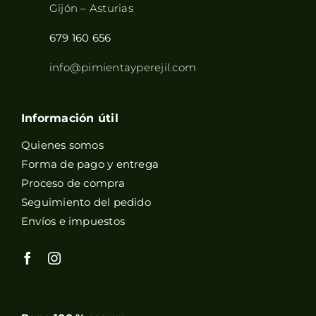
Gijón – Asturias
679 160 656
info@pimientayperejil.com
Información útil
Quienes somos
Forma de pago y entrega
Proceso de compra
Seguimiento del pedido
Envíos e impuestos