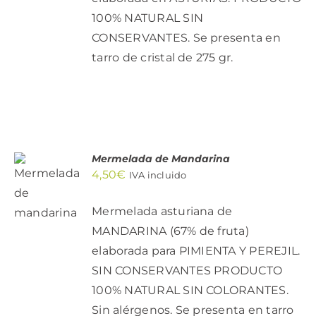
100% NATURAL SIN
CONSERVANTES. Se presenta en
tarro de cristal de 275 gr.
Mermelada de Mandarina
AÑADIR
4,50
€
IVA incluido
AL
CARRITO
/
Mermelada asturiana de
DETALLES
MANDARINA (67% de fruta)
elaborada para PIMIENTA Y PEREJIL.
SIN CONSERVANTES PRODUCTO
100% NATURAL SIN COLORANTES.
Sin alérgenos. Se presenta en tarro