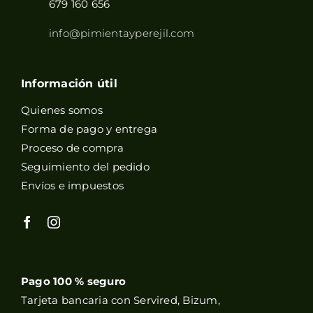
679 160 656
info@pimientayperejil.com
Información útil
Quienes somos
Forma de pago y entrega
Proceso de compra
Seguimiento del pedido
Envíos e impuestos
Pago 100 % seguro
Tarjeta bancaria con Servired, Bizum,