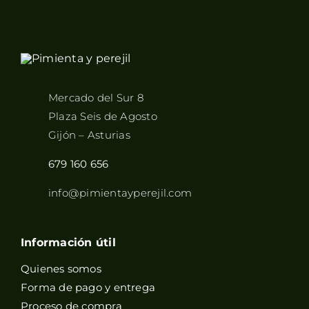
Mercado del Sur 8
Plaza Seis de Agosto
Gijón – Asturias
679 160 656
info@pimientayperejil.com
Información útil
Quienes somos
Forma de pago y entrega
Proceso de compra