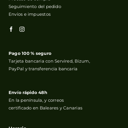
Seguimiento del pedido
Envíos e impuestos
Pago 100 % seguro
Tarjeta bancaria con Servired, Bizum,
PayPal y transferencia bancaria
Envío rápido 48h
En la península, y correos
certificado en Baleares y Canarias