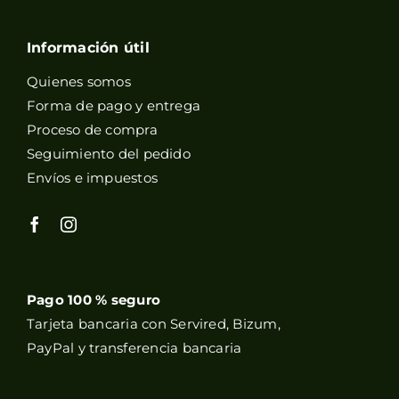
Información útil
Quienes somos
Forma de pago y entrega
Proceso de compra
Seguimiento del pedido
Envíos e impuestos
Pago 100 % seguro
Tarjeta bancaria con Servired, Bizum,
PayPal y transferencia bancaria