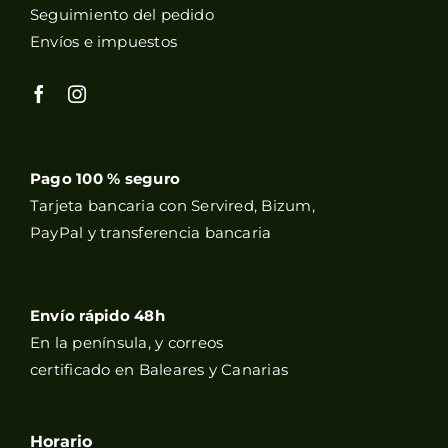
Seguimiento del pedido
Envíos e impuestos
Pago 100 % seguro
Tarjeta bancaria con Servired, Bizum,
PayPal y transferencia bancaria
Envío rápido 48h
En la península, y correos
certificado en Baleares y Canarias
Horario