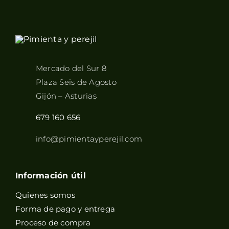
Mercado del Sur 8
Plaza Seis de Agosto
Gijón – Asturias
679 160 656
info@pimientayperejil.com
Información útil
Quienes somos
Forma de pago y entrega
Proceso de compra